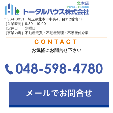
〒364-0031 埼玉県北本市中央4丁目112番地 1F
［営業時間］9:30～19:00
［定休日］ 水曜日
［事業内容］不動産売買・不動産管理・不動産仲介業
CONTACT
お気軽にお問合せ下さい