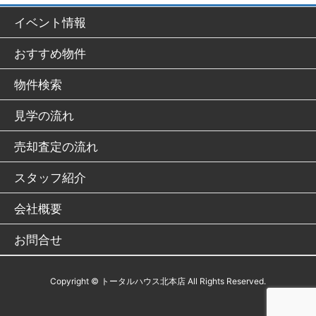
イベント情報
おすすめ物件
物件検索
見学の流れ
売却査定の流れ
スタッフ紹介
会社概要
お問合せ
Copyright © トータルハウス北本店 All Rights Reserved.