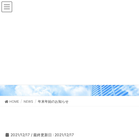
NEWS
HOME
NEWS
年末年始のお知らせ
2021/12/17
/ 最終更新日 :
2021/12/17