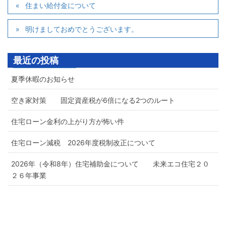
住まい給付金について
明けましておめでとうございます。
最近の投稿
夏季休暇のお知らせ
空き家対策 固定資産税が6倍になる2つのルート
住宅ローン金利の上がり方が怖い件
住宅ローン減税 2026年度税制改正について
2026年（令和8年）住宅補助金について 未来エコ住宅２０
２６年事業