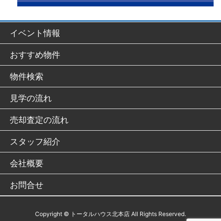
イベント情報
おすすめ物件
物件検索
見学の流れ
売却査定の流れ
スタッフ紹介
会社概要
お問合せ
Copyright © トータルハウス北本店 All Rights Reserved.