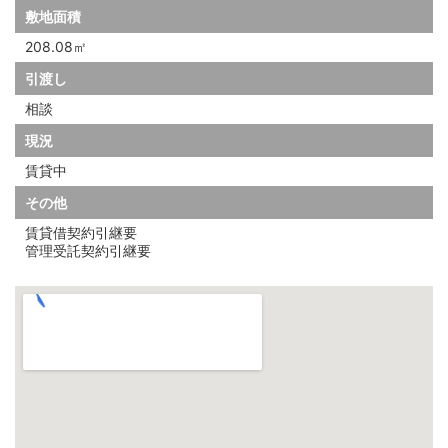
敷地面積
208.08㎡
引渡し
相談
現況
賃貸中
その他
賃貸借契約引継要
管理受託契約引継要