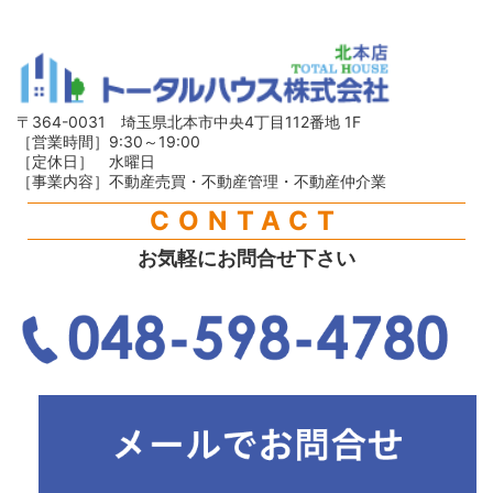
〒364-0031 埼玉県北本市中央4丁目112番地 1F
［営業時間］9:30～19:00
［定休日］ 水曜日
［事業内容］不動産売買・不動産管理・不動産仲介業
CONTACT
お気軽にお問合せ下さい