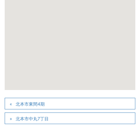
北本市東間4期
北本市中丸7丁目